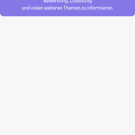
Bewerbung, Zulassung
und vielen weiteren Themen zu informieren.