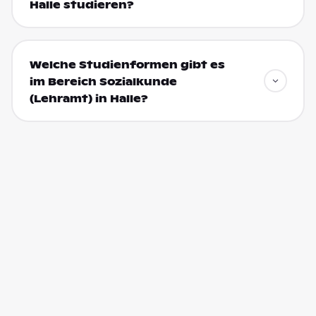
Halle studieren?
Welche Studienformen gibt es
im Bereich Sozialkunde
(Lehramt) in Halle?