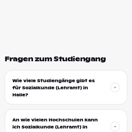
Fragen zum Studiengang
Wie viele Studiengänge gibt es
für Sozialkunde (Lehramt) in
Halle?
An wie vielen Hochschulen kann
ich Sozialkunde (Lehramt) in