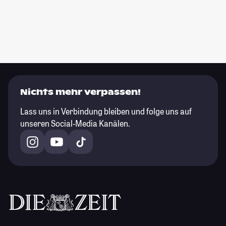
Nichts mehr verpassen!
Lass uns in Verbindung bleiben und folge uns auf
unseren Social-Media Kanälen.