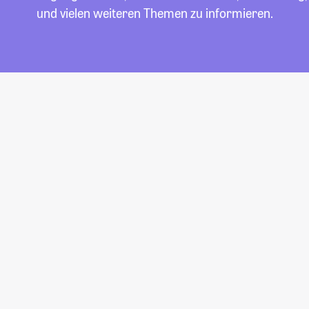
und vielen weiteren Themen zu informieren.