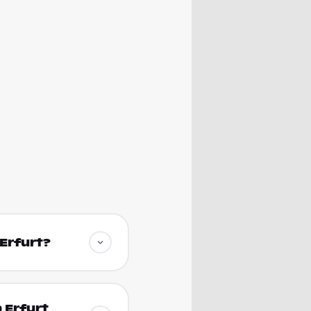
 Erfurt?
 Erfurt