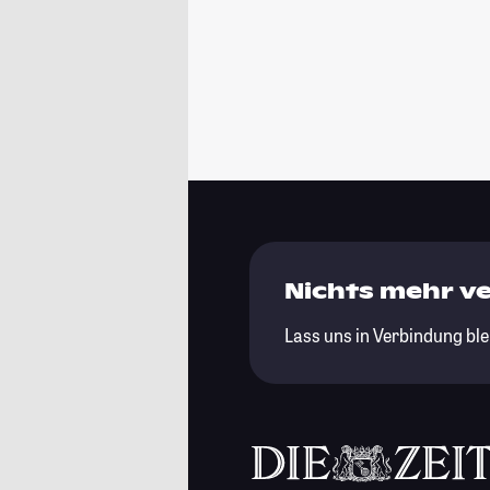
Nichts mehr v
Lass uns in Verbindung ble