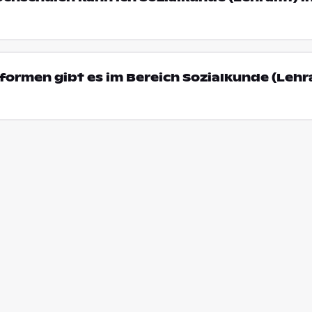
ormen gibt es im Bereich Sozialkunde (Lehr