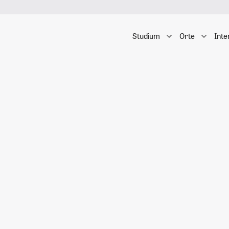
Studium
Orte
Inte