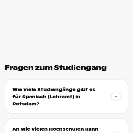
Fragen zum Studiengang
Wie viele Studiengänge gibt es
für Spanisch (Lehramt) in
Potsdam?
An wie vielen Hochschulen kann