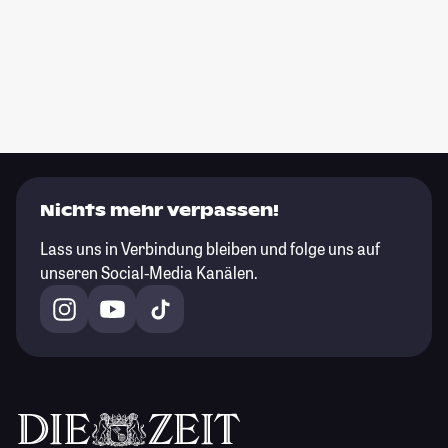
Nichts mehr verpassen!
Lass uns in Verbindung bleiben und folge uns auf
unseren Social-Media Kanälen.