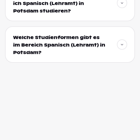
ich Spanisch (Lehramt) in
Potsdam studieren?
Welche Studienformen gibt es
im Bereich Spanisch (Lehramt) in
Potsdam?