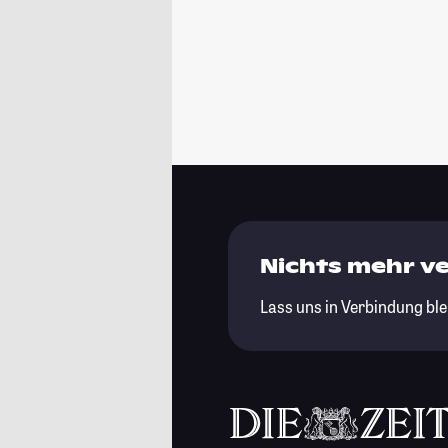
Nichts mehr v
Lass uns in Verbindung ble