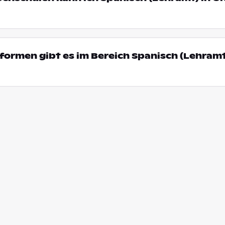
ormen gibt es im Bereich Spanisch (Lehramt