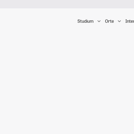
Studium
Orte
Inte