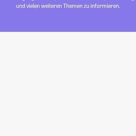
und vielen weiteren Themen zu informieren.