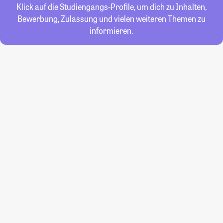
Klick auf die Studiengangs-Profile, um dich zu Inhalten,
Bewerbung, Zulassung und vielen weiteren Themen zu
informieren.