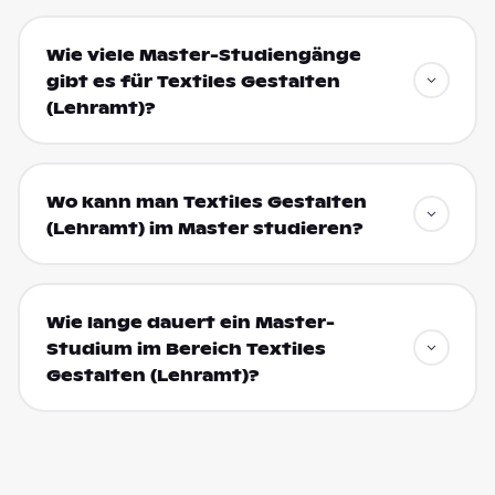
Wie viele Master-Studiengänge
gibt es für Textiles Gestalten
(Lehramt)?
Wo kann man Textiles Gestalten
(Lehramt) im Master studieren?
Wie lange dauert ein Master-
Studium im Bereich Textiles
Gestalten (Lehramt)?