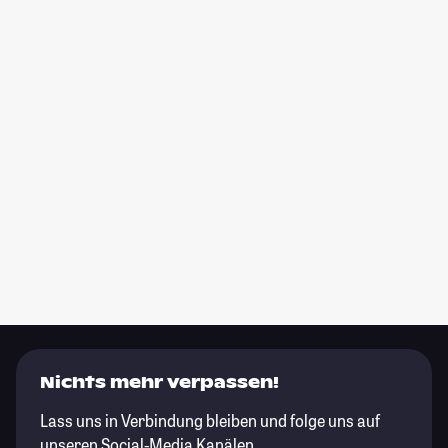
Nichts mehr verpassen!
Lass uns in Verbindung bleiben und folge uns auf
unseren Social-Media Kanälen.