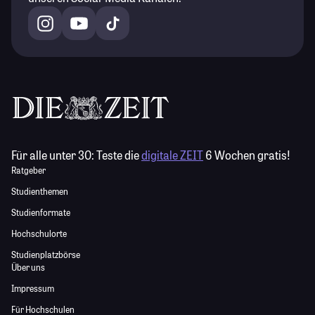
Für alle unter 30:
Teste die
digitale ZEIT
6 Wochen gratis!
Ratgeber
Studienthemen
Studienformate
Hochschulorte
Studienplatzbörse
Über uns
Impressum
Für Hochschulen