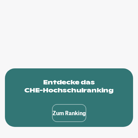
Entdecke das
CHE-Hochschulranking
Zum Ranking