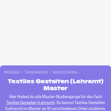
HeyStudium
Themenübersicht
Lehramt studieren
Textiles Gestalten (Le
Textiles Gestalten (Lehramt)
Master
Hier findest du alle Master-Studiengänge für das Fach
Textiles Gestalten (Lehramt)
. Du kannst Textiles Gestalten
(Lehramt) im Master an 10 verschiedenen Orten studieren.