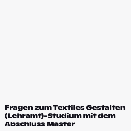
Fragen zum Textiles Gestalten
(Lehramt)-Studium mit dem
Abschluss Master