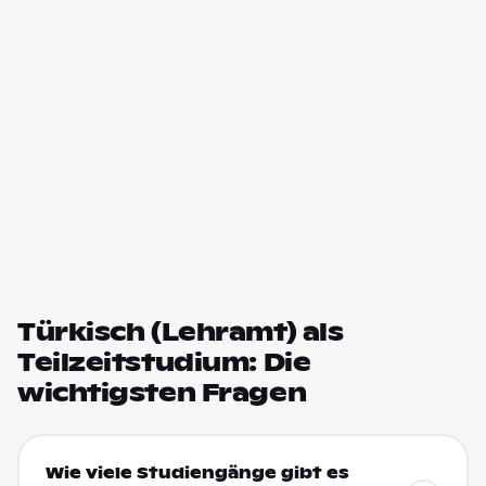
Türkisch (Lehramt) als
Teilzeitstudium: Die
wichtigsten Fragen
Wie viele Studiengänge gibt es