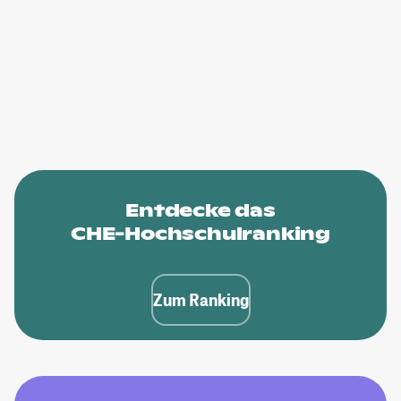
Entdecke das
CHE-Hochschulranking
Zum Ranking