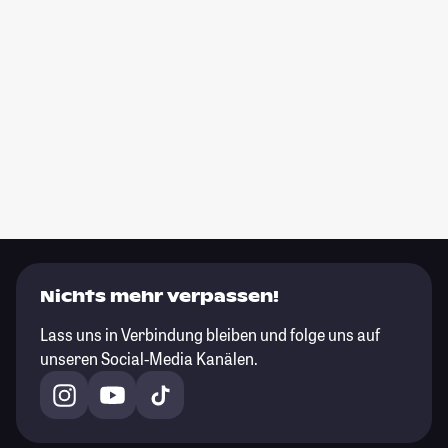
Nichts mehr verpassen!
Lass uns in Verbindung bleiben und folge uns auf
unseren Social-Media Kanälen.