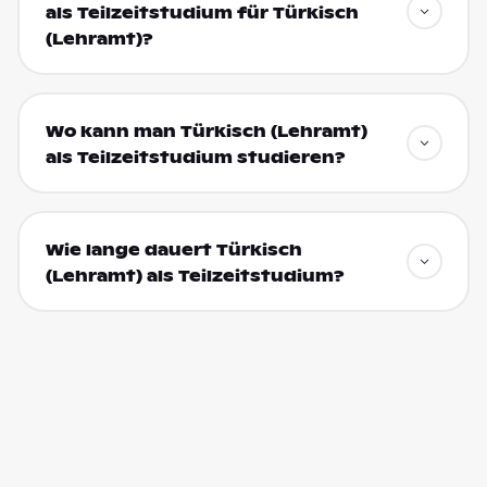
als Teilzeitstudium für Türkisch
(Lehramt)?
Wo kann man Türkisch (Lehramt)
als Teilzeitstudium studieren?
Wie lange dauert Türkisch
(Lehramt) als Teilzeitstudium?