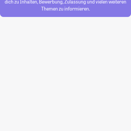
dich zu Inhalten, Bewerbung, Zulassung und vielen weiteren
Themen zu informieren.