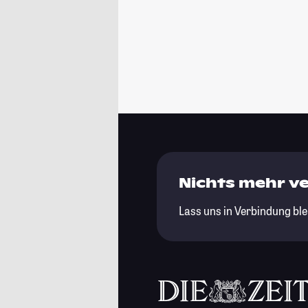
Nichts mehr v
Lass uns in Verbindung ble