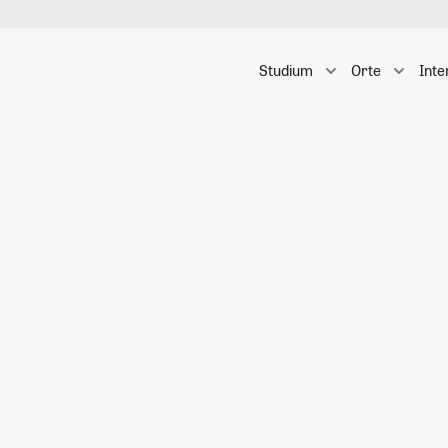
Studium
Orte
Inte