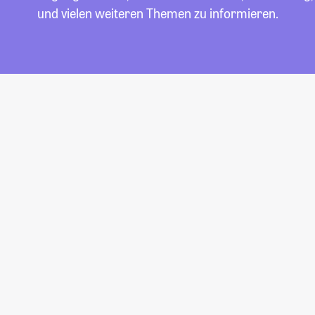
und vielen weiteren Themen zu informieren.