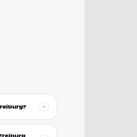
Freiburg?
Freiburg