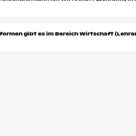
ormen gibt es im Bereich Wirtschaft (Lehra