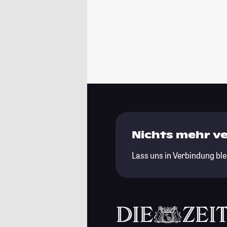
Nichts mehr v
Lass uns in Verbindung ble