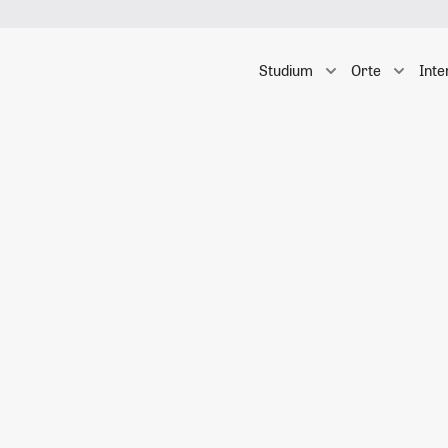
Studium
Orte
Inte