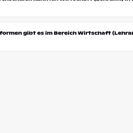
ormen gibt es im Bereich Wirtschaft (Lehra