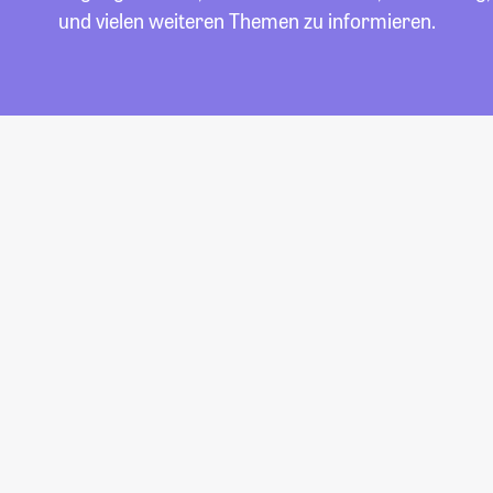
und vielen weiteren Themen zu informieren.