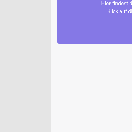
Hier findest
Klick auf 