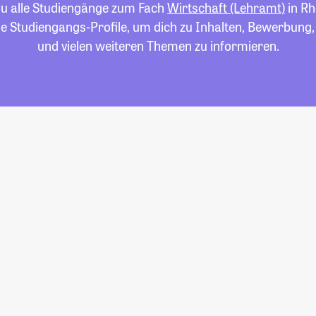
 du alle Studiengänge zum Fach
Wirtschaft (Lehramt)
in Rh
die Studiengangs-Profile, um dich zu Inhalten, Bewerbung
und vielen weiteren Themen zu informieren.