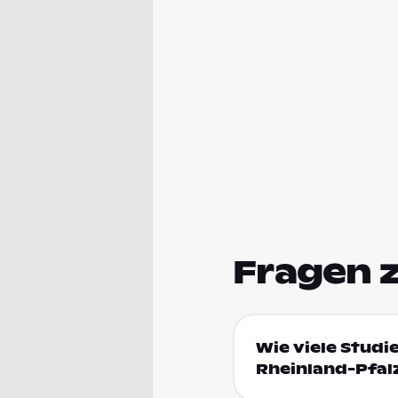
Fragen 
Wie viele Studi
Rheinland-Pfal