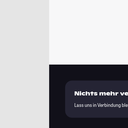
Nichts mehr v
Lass uns in Verbindung ble