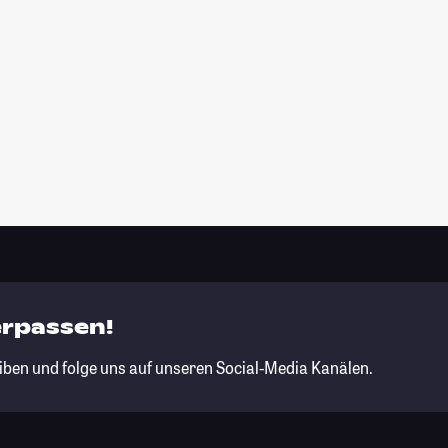
erpassen!
iben und folge uns auf unseren Social-Media Kanälen.