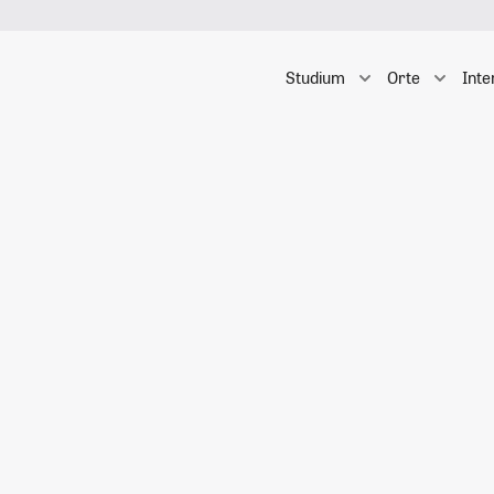
Studium
Orte
Inte