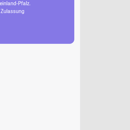
einland-Pfalz.
, Zulassung