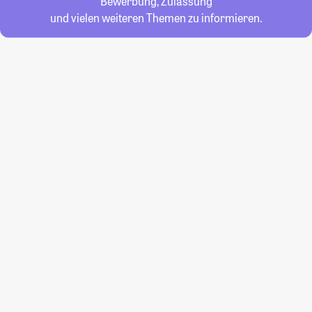
Bewerbung, Zulassung
und vielen weiteren Themen zu informieren.