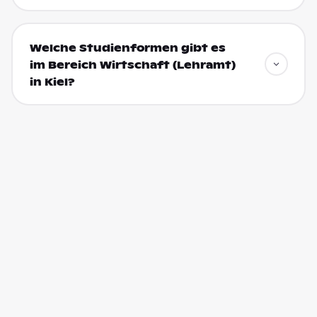
Welche Studienformen gibt es
im Bereich Wirtschaft (Lehramt)
in Kiel?