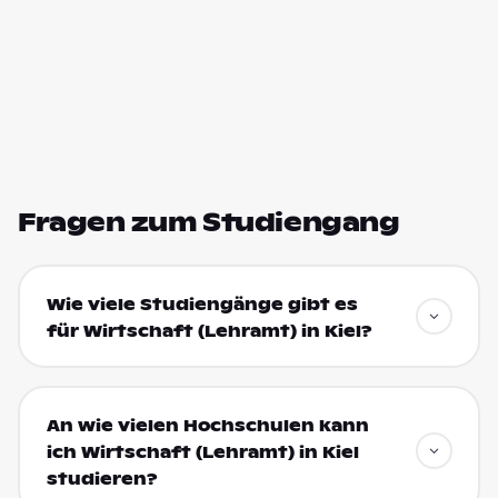
Fragen zum Studiengang
Wie viele Studiengänge gibt es
für Wirtschaft (Lehramt) in Kiel?
An wie vielen Hochschulen kann
ich Wirtschaft (Lehramt) in Kiel
studieren?