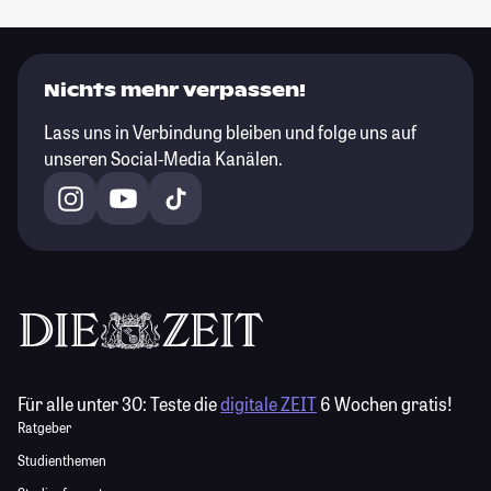
Nichts mehr verpassen!
Lass uns in Verbindung bleiben und folge uns auf
unseren Social-Media Kanälen.
Für alle unter 30:
Teste die
digitale ZEIT
6 Wochen gratis!
Ratgeber
Studienthemen