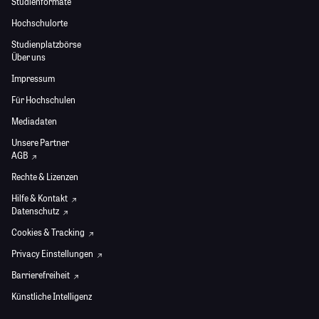
Studienformate
Hochschulorte
Studienplatzbörse
Über uns
Impressum
Für Hochschulen
Mediadaten
Unsere Partner
AGB
Rechte & Lizenzen
Hilfe & Kontakt
Datenschutz
Cookies & Tracking
Privacy Einstellungen
Barrierefreiheit
Künstliche Intelligenz