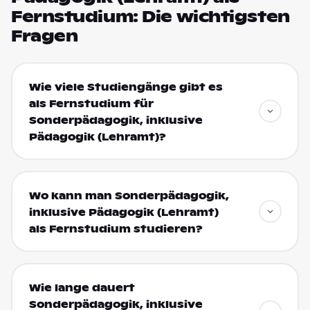
Fernstudium: Die wichtigsten
Fragen
Wie viele Studiengänge gibt es
als Fernstudium für
Sonderpädagogik, inklusive
Pädagogik (Lehramt)?
Wo kann man Sonderpädagogik,
inklusive Pädagogik (Lehramt)
als Fernstudium studieren?
Wie lange dauert
Sonderpädagogik, inklusive