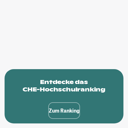
Entdecke das
CHE-Hochschulranking
Zum Ranking