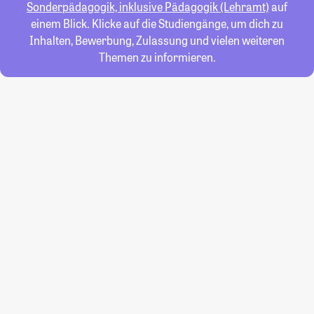
Sonderpädagogik, inklusive Pädagogik (Lehramt)
auf
einem Blick. Klicke auf die Studiengänge, um dich zu
Inhalten, Bewerbung, Zulassung und vielen weiteren
Themen zu informieren.