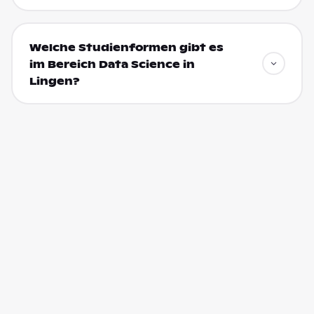
Welche Studienformen gibt es
im Bereich Data Science in
Lingen?