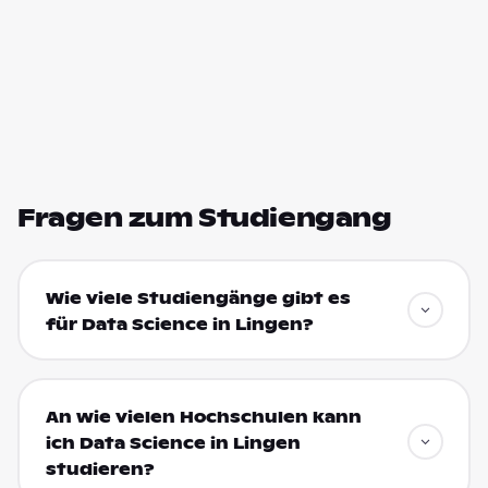
Fragen zum Studiengang
Wie viele Studiengänge gibt es
für Data Science in Lingen?
An wie vielen Hochschulen kann
ich Data Science in Lingen
studieren?