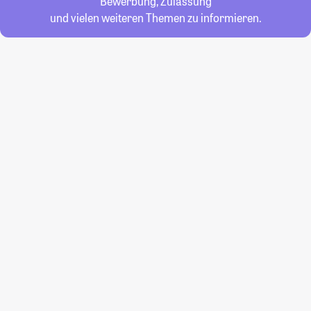
Bewerbung, Zulassung
und vielen weiteren Themen zu informieren.