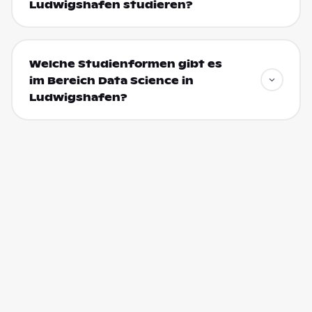
Ludwigshafen studieren?
Welche Studienformen gibt es
im Bereich Data Science in
Ludwigshafen?