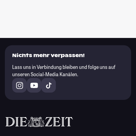
Nichts mehr verpassen!
Lass uns in Verbindung bleiben und folge uns auf
unseren Social-Media Kanälen.