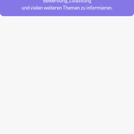
Bewerbung, Zulassung
und vielen weiteren Themen zu informieren.