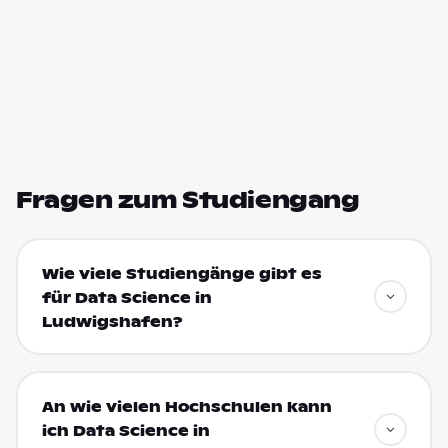
Fragen zum Studiengang
Wie viele Studiengänge gibt es
für Data Science in
Ludwigshafen?
An wie vielen Hochschulen kann
ich Data Science in