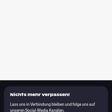
Nichts mehr verpassen!
Lass uns in Verbindung bleiben und folge uns auf
unseren Social-Media Kanälen.