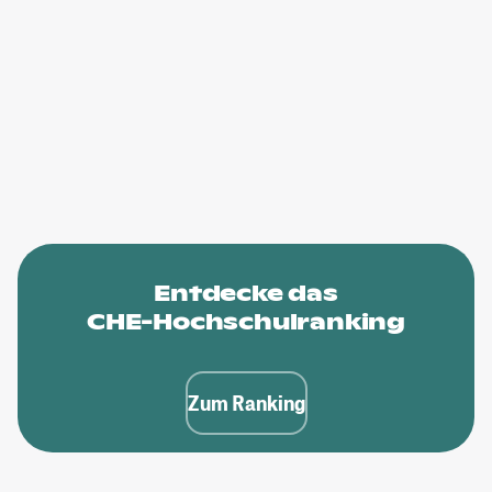
Entdecke das
CHE-Hochschulranking
Zum Ranking