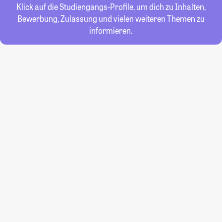
Klick auf die Studiengangs-Profile, um dich zu Inhalten,
Bewerbung, Zulassung und vielen weiteren Themen zu
informieren.