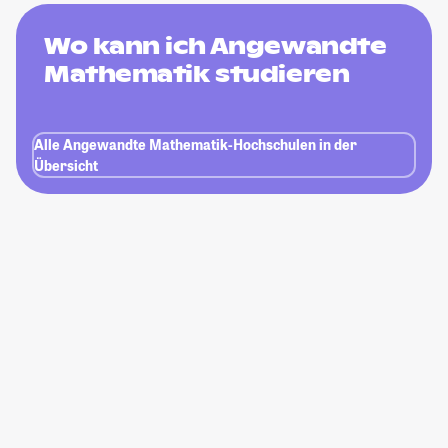
Wo kann ich Angewandte
Mathematik studieren
Alle Angewandte Mathematik-Hochschulen in der
Übersicht