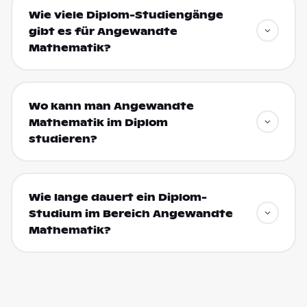
Wie viele Diplom-Studiengänge
gibt es für Angewandte
Mathematik?
Wo kann man Angewandte
Mathematik im Diplom
studieren?
Wie lange dauert ein Diplom-
Studium im Bereich Angewandte
Mathematik?