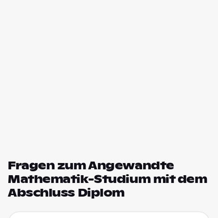
Fragen zum Angewandte
Mathematik-Studium mit dem
Abschluss Diplom