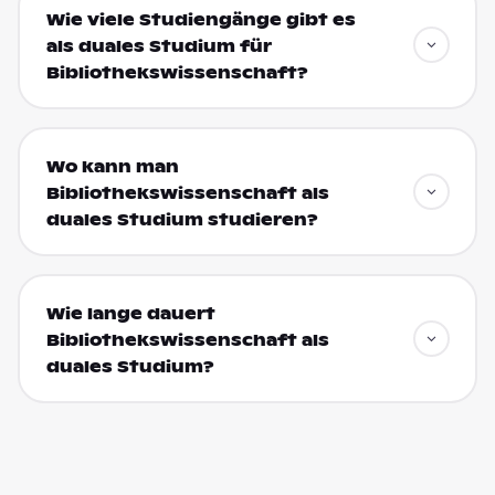
Wie viele Studiengänge gibt es
als duales Studium für
Bibliothekswissenschaft?
Wo kann man
Bibliothekswissenschaft als
duales Studium studieren?
Wie lange dauert
Bibliothekswissenschaft als
duales Studium?