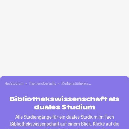
HeyStudium
Themenübersicht
Medien studieren
Bibliothekswissenscha
Bibliothekswissenschaft als
duales Studium
Alle Studiengänge für ein duales Studium im Fach
Bibliothekswissenschaft
auf einem Blick. Klicke auf die