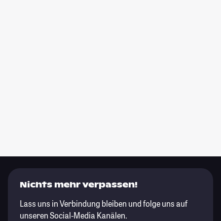
Nichts mehr verpassen!
Lass uns in Verbindung bleiben und folge uns auf
unseren Social-Media Kanälen.