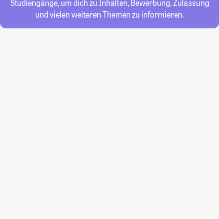
Studiengänge, um dich zu Inhalten, Bewerbung, Zulassung
und vielen weiteren Themen zu informieren.