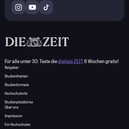
Für alle unter 30:
Teste die
digitale ZEIT
6 Wochen gratis!
Ratgeber
Studienthemen
Studienformate
Hochschulorte
Studienplatzbörse
Über uns
Impressum
Für Hochschulen