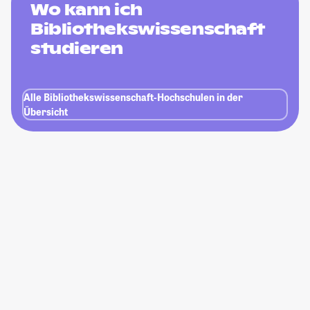
Wo kann ich
Bibliothekswissenschaft
studieren
Alle Bibliothekswissenschaft-Hochschulen in der
Übersicht