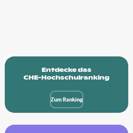
Entdecke das
CHE-Hochschulranking
Zum Ranking