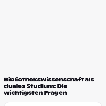
Bibliothekswissenschaft als
duales Studium: Die
wichtigsten Fragen