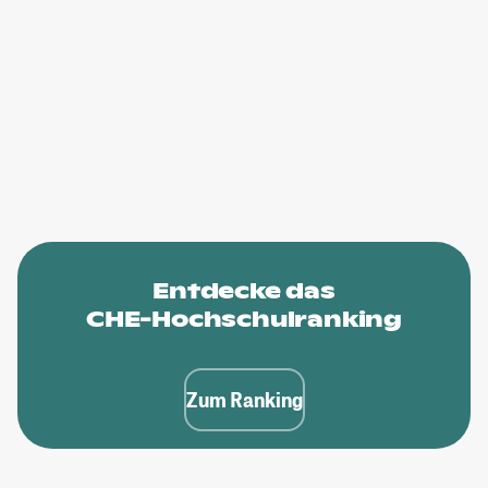
Entdecke das
CHE-Hochschulranking
Zum Ranking