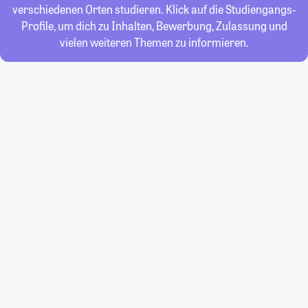
verschiedenen Orten studieren. Klick auf die Studiengangs-
Profile, um dich zu Inhalten, Bewerbung, Zulassung und
vielen weiteren Themen zu informieren.