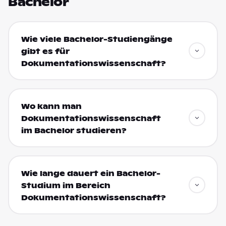
Bachelor
Wie viele Bachelor-Studiengänge
gibt es für
Dokumentationswissenschaft?
Wo kann man
Dokumentationswissenschaft
im Bachelor studieren?
Wie lange dauert ein Bachelor-
Studium im Bereich
Dokumentationswissenschaft?