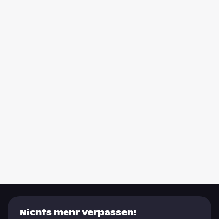
Nichts mehr verpassen!