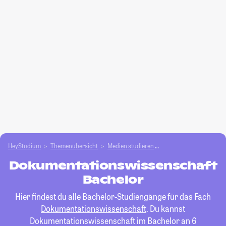
HeyStudium
Themenübersicht
Medien studieren
Dokumentationswissen
Dokumentationswissenschaft
Bachelor
Hier findest du alle Bachelor-Studiengänge für das Fach
Dokumentationswissenschaft
. Du kannst
Dokumentationswissenschaft im Bachelor an 6