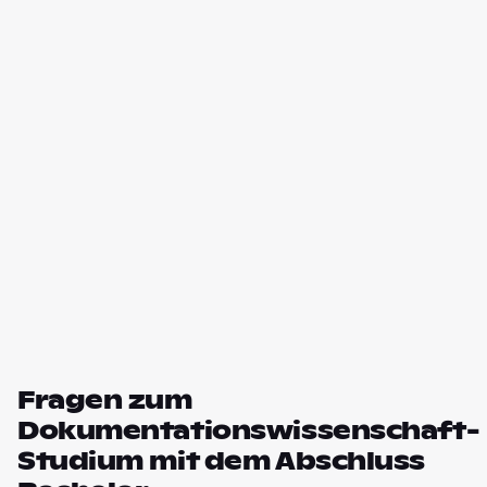
Fragen zum
Dokumentationswissenschaft-
Studium mit dem Abschluss