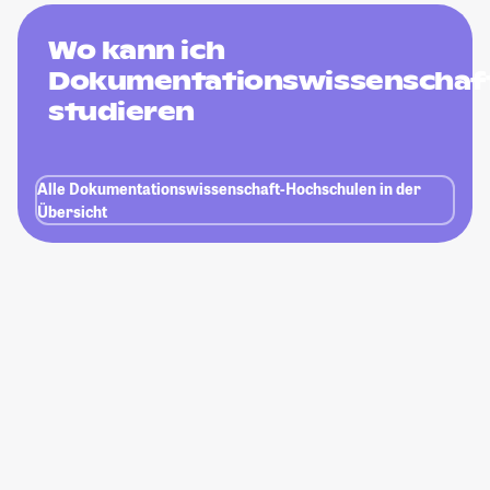
Wo kann ich
Dokumentationswissenschaf
studieren
Alle Dokumentationswissenschaft-Hochschulen in der
Übersicht