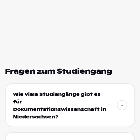
Fragen zum Studiengang
Wie viele Studiengänge gibt es
für
Dokumentationswissenschaft in
Niedersachsen?