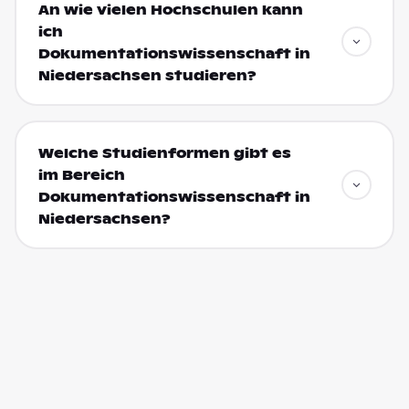
An wie vielen Hochschulen kann
ich
Dokumentationswissenschaft in
Niedersachsen studieren?
Welche Studienformen gibt es
im Bereich
Dokumentationswissenschaft in
Niedersachsen?