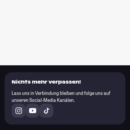
Nichts mehr verpassen!
Lass uns in Verbindung bleiben und folge uns auf
unseren Social-Media Kanälen.