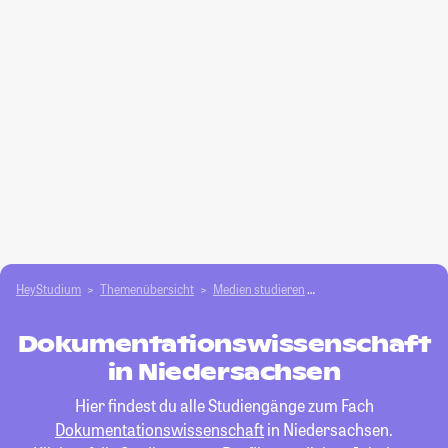
HeyStudium
Themenübersicht
Medien studieren
Dokumentationswissen
Dokumentationswissenschaft
in Niedersachsen
Hier findest du alle Studiengänge zum Fach
Dokumentationswissenschaft
in Niedersachsen.