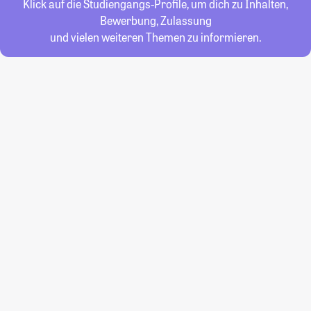
Klick auf die Studiengangs-Profile, um dich zu Inhalten,
Bewerbung, Zulassung
und vielen weiteren Themen zu informieren.