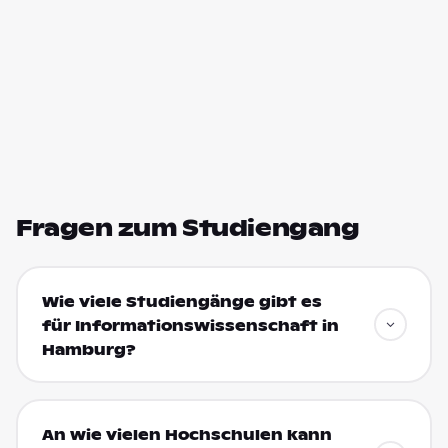
Fragen zum Studiengang
Wie viele Studiengänge gibt es
für Informationswissenschaft in
Hamburg?
An wie vielen Hochschulen kann