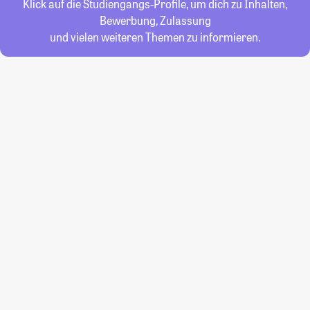
Klick auf die Studiengangs-Profile, um dich zu Inhalten,
Bewerbung, Zulassung
und vielen weiteren Themen zu informieren.