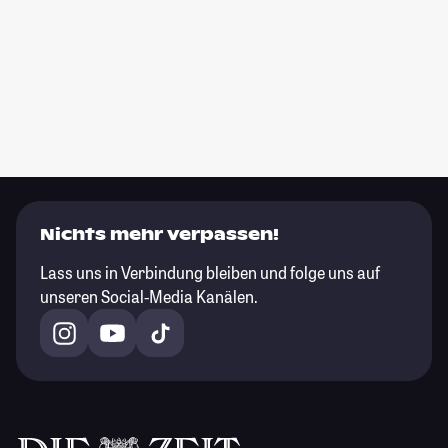
Nichts mehr verpassen!
Lass uns in Verbindung bleiben und folge uns auf
unseren Social-Media Kanälen.