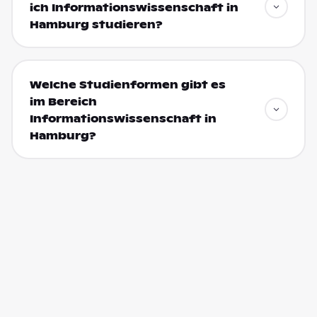
ich Informationswissenschaft in
Hamburg studieren?
Welche Studienformen gibt es
im Bereich
Informationswissenschaft in
Hamburg?