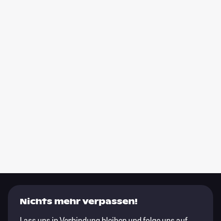
Nichts mehr verpassen!
Lass uns in Verbindung bleiben und folge uns auf