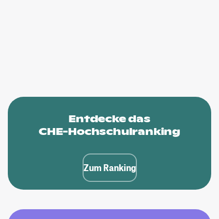
Entdecke das
CHE-Hochschulranking
Zum Ranking