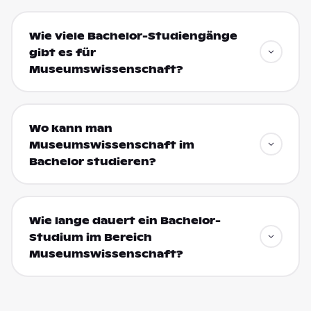
Wie viele Bachelor-Studiengänge
gibt es für
Museumswissenschaft?
Wo kann man
Museumswissenschaft im
Bachelor studieren?
Wie lange dauert ein Bachelor-
Studium im Bereich
Museumswissenschaft?