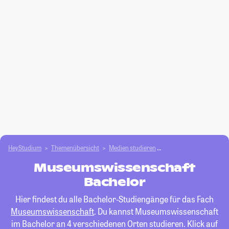
HeyStudium
Themenübersicht
Medien studieren
Museumswissenschaft
Museumswissenschaft
Bachelor
Hier findest du alle Bachelor-Studiengänge für das Fach
Museumswissenschaft
. Du kannst Museumswissenschaft
im Bachelor an 4 verschiedenen Orten studieren. Klick auf