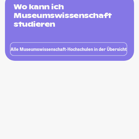
Wo kann ich
Museumswissenschaft
studieren
Alle Museumswissenschaft-Hochschulen in der Übersicht