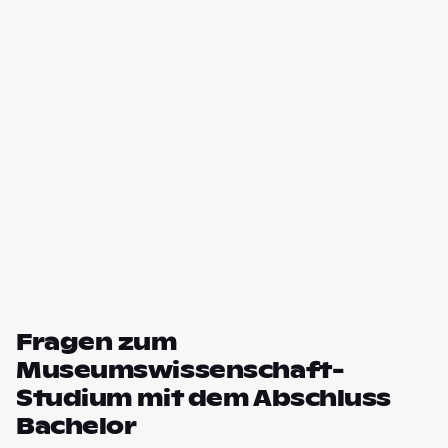
Fragen zum
Museumswissenschaft-
Studium mit dem Abschluss
Bachelor