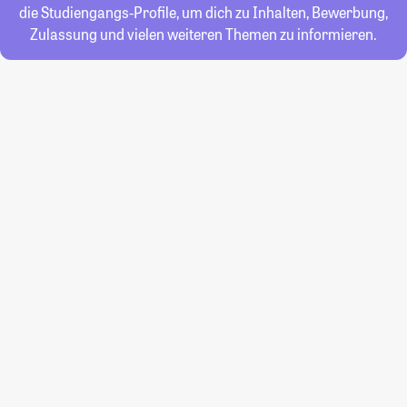
die Studiengangs-Profile, um dich zu Inhalten, Bewerbung,
Zulassung und vielen weiteren Themen zu informieren.