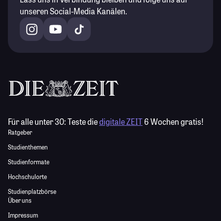
unseren Social-Media Kanälen.
Für alle unter 30:
Teste die
digitale ZEIT
6 Wochen gratis!
Ratgeber
Studienthemen
Studienformate
Hochschulorte
Studienplatzbörse
Über uns
Impressum