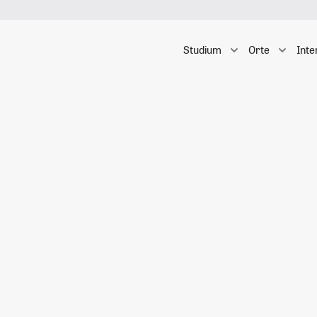
Studium
Orte
Inte