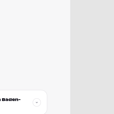
n Baden-