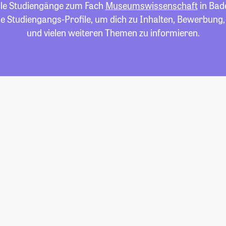
alle Studiengänge zum Fach
Museumswissenschaft
in Bad
die Studiengangs-Profile, um dich zu Inhalten, Bewerbung
und vielen weiteren Themen zu informieren.