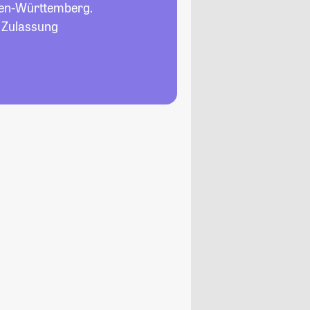
en-Württemberg.
, Zulassung