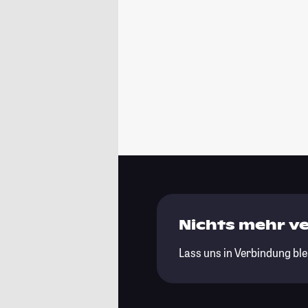
Nichts mehr v
Lass uns in Verbindung ble