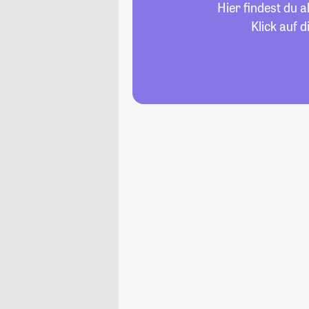
Hier findest du 
Klick auf 