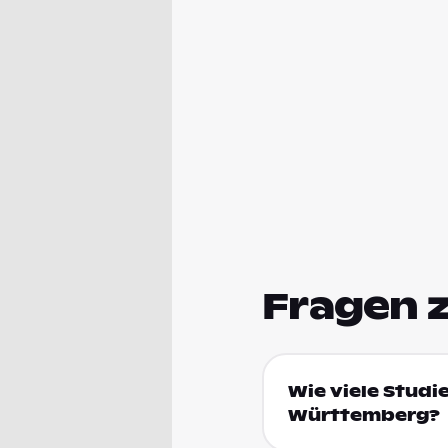
Fragen 
Wie viele Stud
Württemberg?