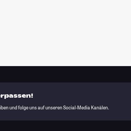
erpassen!
iben und folge uns auf unseren Social-Media Kanälen.