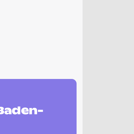
Baden-