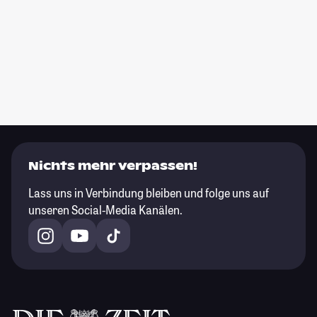
Nichts mehr verpassen!
Lass uns in Verbindung bleiben und folge uns auf
unseren Social-Media Kanälen.