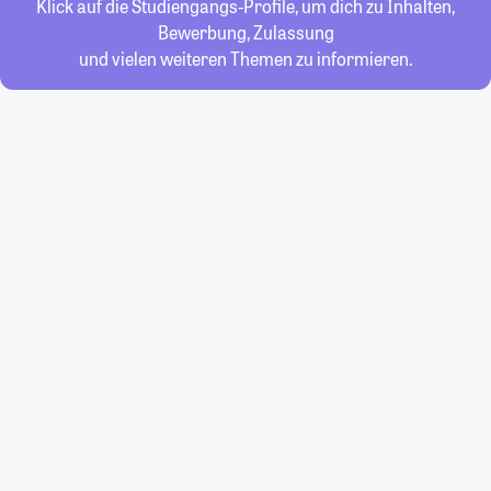
Klick auf die Studiengangs-Profile, um dich zu Inhalten,
Bewerbung, Zulassung
und vielen weiteren Themen zu informieren.