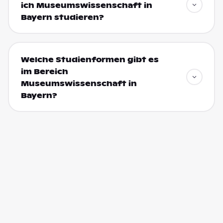
ich Museumswissenschaft in
Bayern studieren?
Welche Studienformen gibt es
im Bereich
Museumswissenschaft in
Bayern?