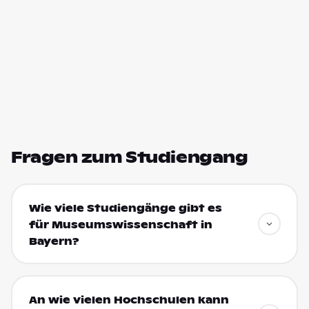
Fragen zum Studiengang
Wie viele Studiengänge gibt es
für Museumswissenschaft in
Bayern?
An wie vielen Hochschulen kann