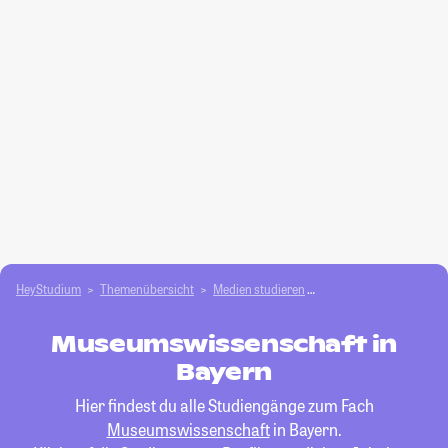
HeyStudium
Themenübersicht
Medien studieren
Museumswissenschaft
Museumswissenschaft in
Bayern
Hier findest du alle Studiengänge zum Fach
Museumswissenschaft
in Bayern.