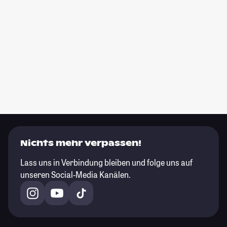
Nichts mehr verpassen!
Lass uns in Verbindung bleiben und folge uns auf
unseren Social-Media Kanälen.