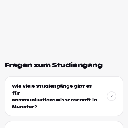
Fragen zum Studiengang
Wie viele Studiengänge gibt es
für
Kommunikationswissenschaft in
Münster?