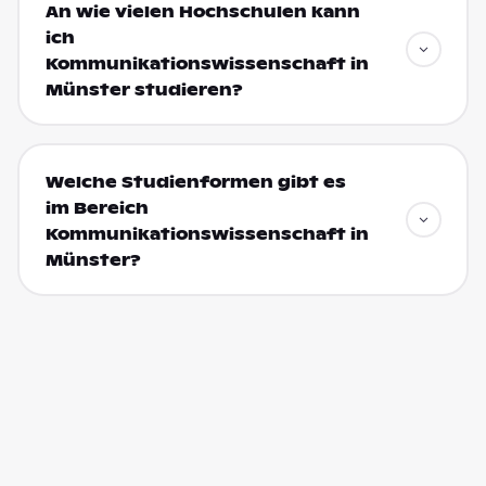
An wie vielen Hochschulen kann
ich
Kommunikationswissenschaft in
Münster studieren?
Welche Studienformen gibt es
im Bereich
Kommunikationswissenschaft in
Münster?