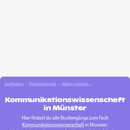
HeyStudium
Themenübersicht
Medien studieren
Kommunikationswisse
Kommunikationswissenschaft
in Münster
Hier findest du alle Studiengänge zum Fach
Kommunikationswissenschaft
in Münster.