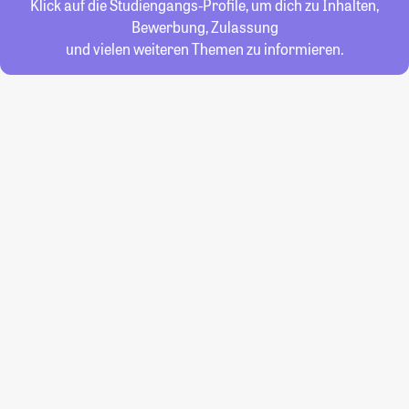
Klick auf die Studiengangs-Profile, um dich zu Inhalten,
Bewerbung, Zulassung
und vielen weiteren Themen zu informieren.