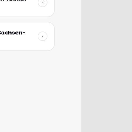
Sachsen-