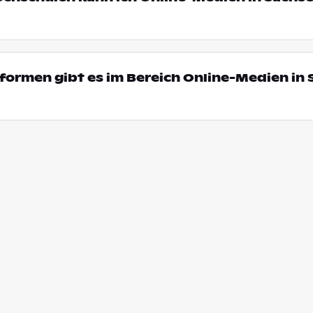
ormen gibt es im Bereich Online-Medien in 