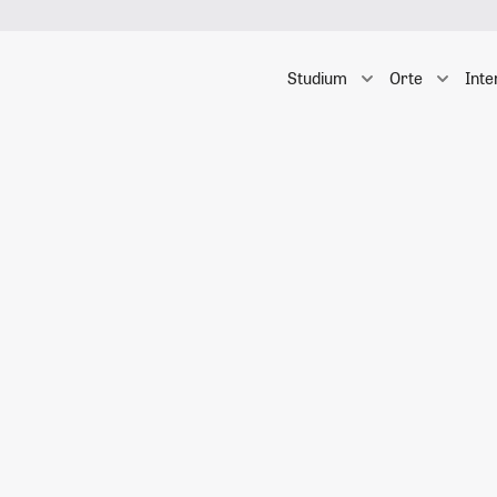
Studium
Orte
Inte