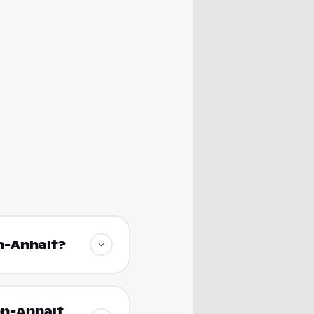
n-Anhalt?
en-Anhalt