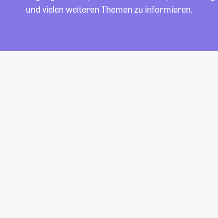
und vielen weiteren Themen zu informieren.