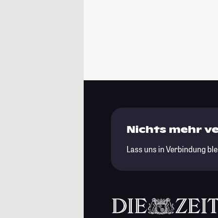
Nichts mehr v
Lass uns in Verbindung ble