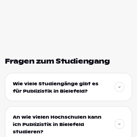
Fragen zum Studiengang
Wie viele Studiengänge gibt es
für Publizistik in Bielefeld?
An wie vielen Hochschulen kann
ich Publizistik in Bielefeld
studieren?