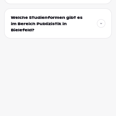
Welche Studienformen gibt es
im Bereich Publizistik in
Bielefeld?