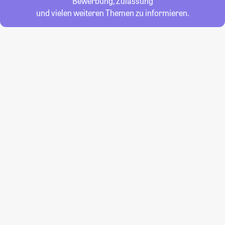
Bewerbung, Zulassung
und vielen weiteren Themen zu informieren.