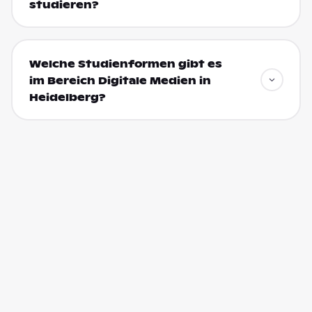
studieren?
Welche Studienformen gibt es
im Bereich Digitale Medien in
Heidelberg?