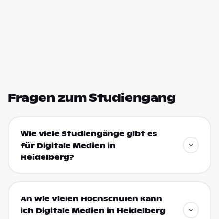
Fragen zum Studiengang
Wie viele Studiengänge gibt es
für Digitale Medien in
Heidelberg?
An wie vielen Hochschulen kann
ich Digitale Medien in Heidelberg