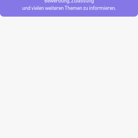
Bewerbung, Zulassung
und vielen weiteren Themen zu informieren.