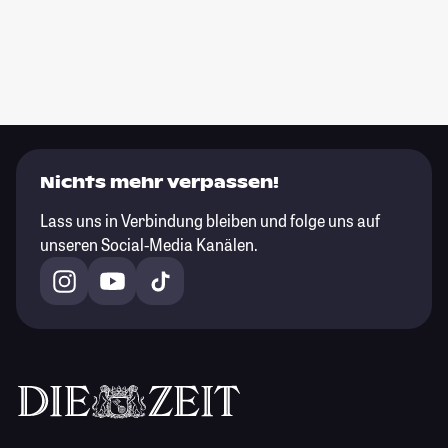
Nichts mehr verpassen!
Lass uns in Verbindung bleiben und folge uns auf
unseren Social-Media Kanälen.