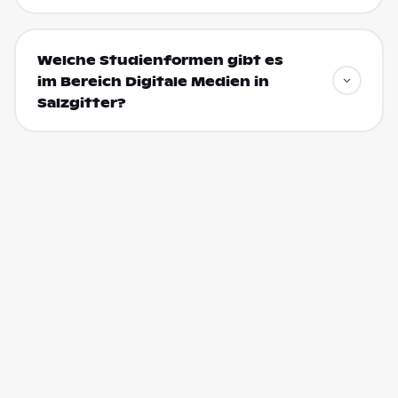
Welche Studienformen gibt es
im Bereich Digitale Medien in
Salzgitter?