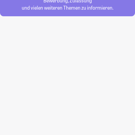
Bewerbung, Zulassung
und vielen weiteren Themen zu informieren.