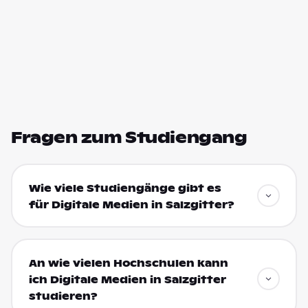
Fragen zum Studiengang
Wie viele Studiengänge gibt es
für Digitale Medien in Salzgitter?
An wie vielen Hochschulen kann
ich Digitale Medien in Salzgitter
studieren?