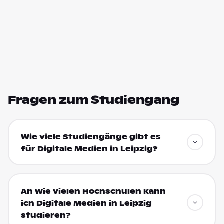
Fragen zum Studiengang
Wie viele Studiengänge gibt es
für Digitale Medien in Leipzig?
An wie vielen Hochschulen kann
ich Digitale Medien in Leipzig
studieren?