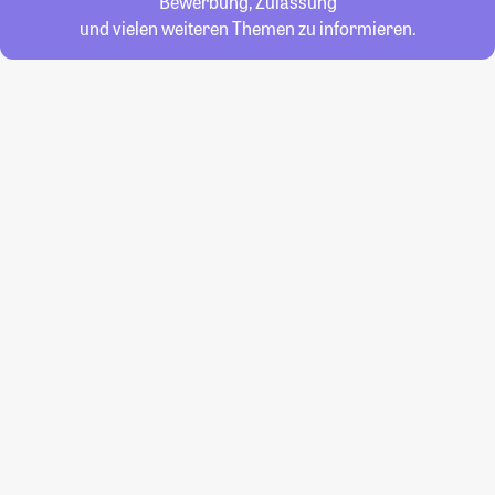
Bewerbung, Zulassung
und vielen weiteren Themen zu informieren.