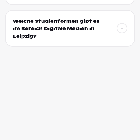
Welche Studienformen gibt es
im Bereich Digitale Medien in
Leipzig?