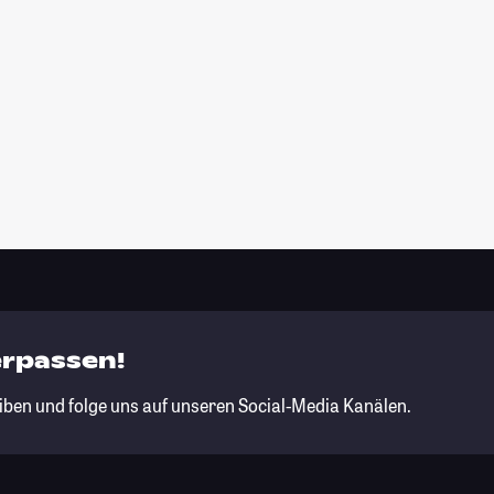
erpassen!
iben und folge uns auf unseren Social-Media Kanälen.