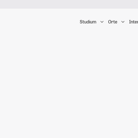
Studium
Orte
Inte