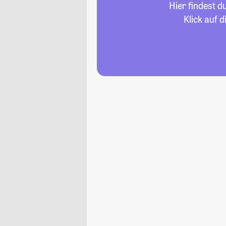
Hier findest 
Klick auf 