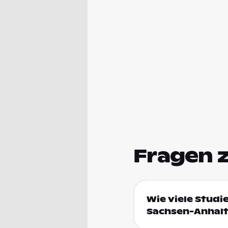
Fragen 
Wie viele Studi
Sachsen-Anhal