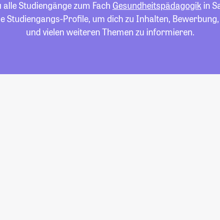
du alle Studiengänge zum Fach
Gesundheitspädagogik
in S
die Studiengangs-Profile, um dich zu Inhalten, Bewerbung
und vielen weiteren Themen zu informieren.