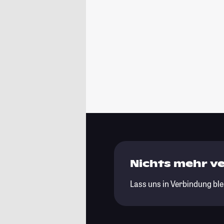
Nichts mehr v
Lass uns in Verbindung ble