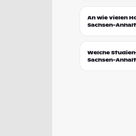
An wie vielen 
Sachsen-Anhalt
Welche Studien
Sachsen-Anhal