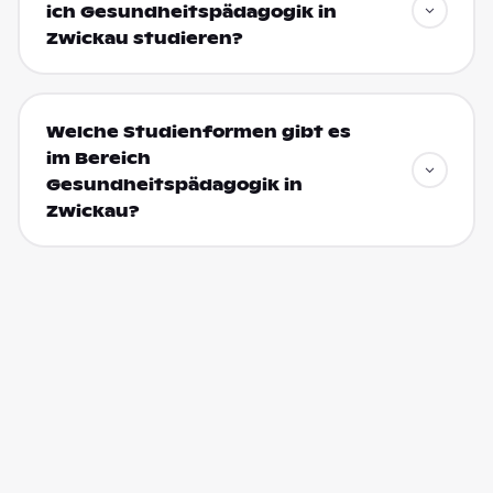
ich Gesundheitspädagogik in
Zwickau studieren?
Welche Studienformen gibt es
im Bereich
Gesundheitspädagogik in
Zwickau?