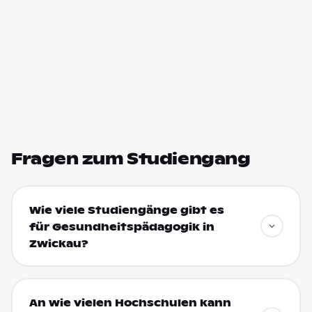
Fragen zum Studiengang
Wie viele Studiengänge gibt es
für Gesundheitspädagogik in
Zwickau?
An wie vielen Hochschulen kann