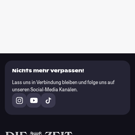
Nichts mehr verpassen!
Lass uns in Verbindung bleiben und folge uns auf
unseren Social-Media Kanälen.