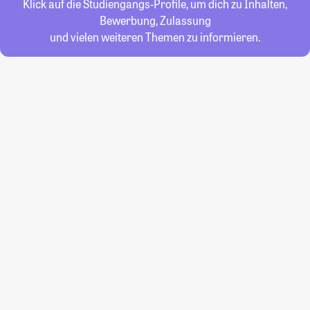
Klick auf die Studiengangs-Profile, um dich zu Inhalten,
Bewerbung, Zulassung
und vielen weiteren Themen zu informieren.