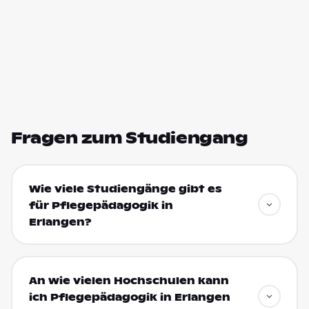
Fragen zum Studiengang
Wie viele Studiengänge gibt es
für Pflegepädagogik in
Erlangen?
An wie vielen Hochschulen kann
ich Pflegepädagogik in Erlangen