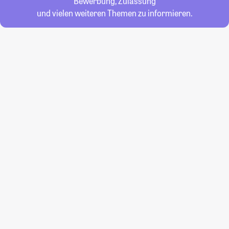
Bewerbung, Zulassung
und vielen weiteren Themen zu informieren.