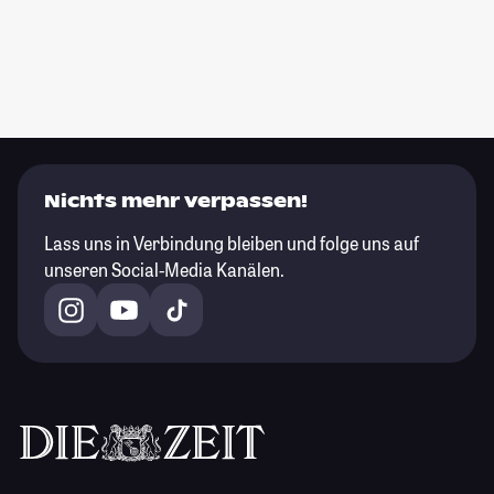
Nichts mehr verpassen!
Lass uns in Verbindung bleiben und folge uns auf
unseren Social-Media Kanälen.