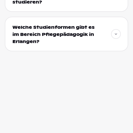
studieren?
Welche Studienformen gibt es
im Bereich Pflegepädagogik in
Erlangen?