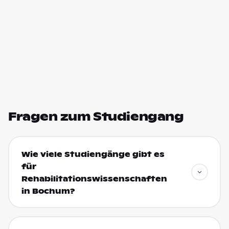
Fragen zum Studiengang
Wie viele Studiengänge gibt es
für
Rehabilitationswissenschaften
in Bochum?