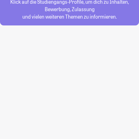
Klick auf die Studiengangs-Profile, um dich zu Inhalten,
Bewerbung, Zulassung
und vielen weiteren Themen zu informieren.