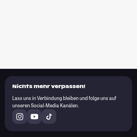
Nichts mehr verpassen!
Lass uns in Verbindung bleiben und folge uns auf
unseren Social-Media Kanälen.