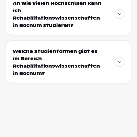
An wie vielen Hochschulen kann
ich
Rehabilitationswissenschaften
in Bochum studieren?
Welche Studienformen gibt es
im Bereich
Rehabilitationswissenschaften
in Bochum?