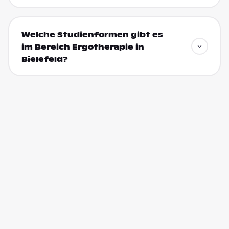
Welche Studienformen gibt es
im Bereich Ergotherapie in
Bielefeld?