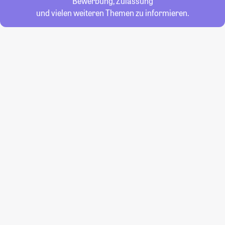
Bewerbung, Zulassung
und vielen weiteren Themen zu informieren.