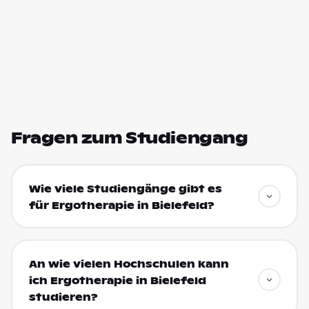
Fragen zum Studiengang
Wie viele Studiengänge gibt es
für Ergotherapie in Bielefeld?
An wie vielen Hochschulen kann
ich Ergotherapie in Bielefeld
studieren?