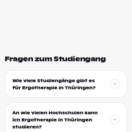
Fragen zum Studiengang
Wie viele Studiengänge gibt es
für Ergotherapie in Thüringen?
An wie vielen Hochschulen kann
ich Ergotherapie in Thüringen
studieren?