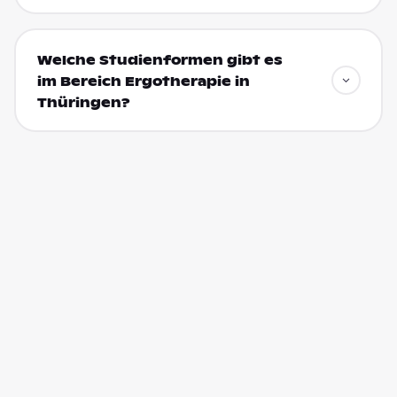
Welche Studienformen gibt es
im Bereich Ergotherapie in
Thüringen?