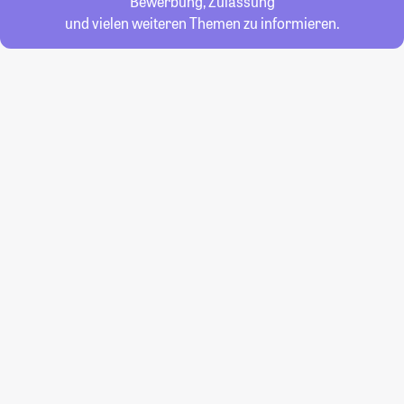
Bewerbung, Zulassung
und vielen weiteren Themen zu informieren.