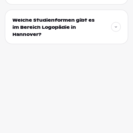
Welche Studienformen gibt es
im Bereich Logopädie in
Hannover?