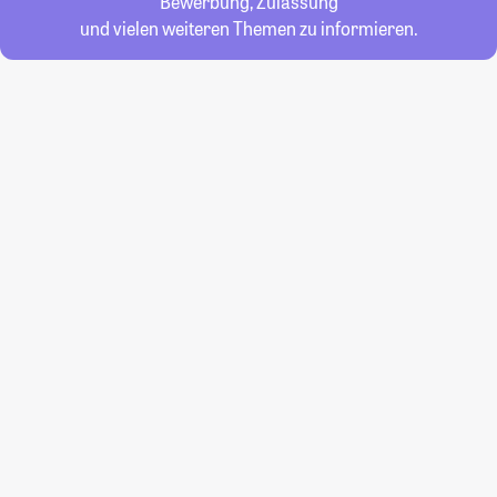
Bewerbung, Zulassung
und vielen weiteren Themen zu informieren.