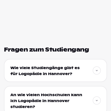
Fragen zum Studiengang
Wie viele Studiengänge gibt es
für Logopädie in Hannover?
An wie vielen Hochschulen kann
ich Logopädie in Hannover
studieren?