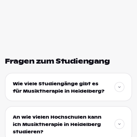
Fragen zum Studiengang
Wie viele Studiengänge gibt es
für Musiktherapie in Heidelberg?
An wie vielen Hochschulen kann
ich Musiktherapie in Heidelberg
studieren?