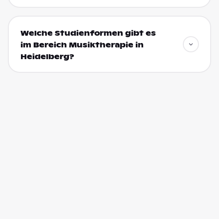
Welche Studienformen gibt es
im Bereich Musiktherapie in
Heidelberg?