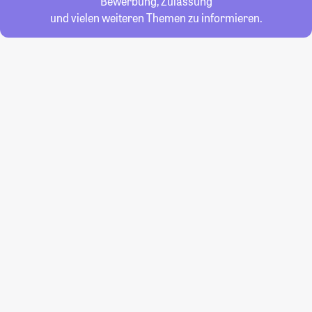
Bewerbung, Zulassung
und vielen weiteren Themen zu informieren.