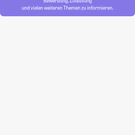
Bewerbung, Zulassung
und vielen weiteren Themen zu informieren.