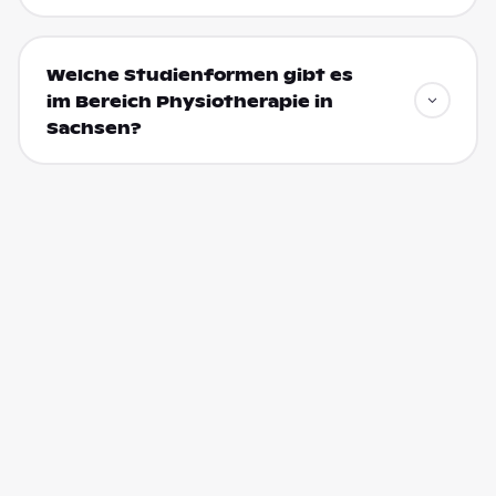
Welche Studienformen gibt es
im Bereich Physiotherapie in
Sachsen?