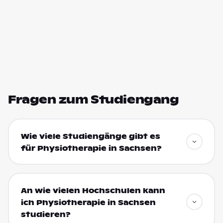
Fragen zum Studiengang
Wie viele Studiengänge gibt es
für Physiotherapie in Sachsen?
An wie vielen Hochschulen kann
ich Physiotherapie in Sachsen
studieren?