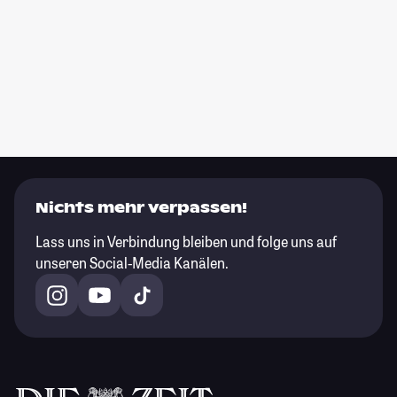
Nichts mehr verpassen!
Lass uns in Verbindung bleiben und folge uns auf
unseren Social-Media Kanälen.