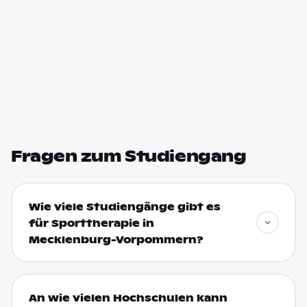
Fragen zum Studiengang
Wie viele Studiengänge gibt es
für Sporttherapie in
Mecklenburg-Vorpommern?
An wie vielen Hochschulen kann