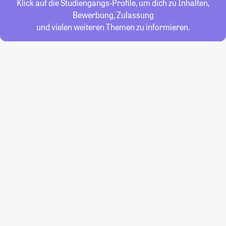
Klick auf die Studiengangs-Profile, um dich zu Inhalten,
Bewerbung, Zulassung
und vielen weiteren Themen zu informieren.