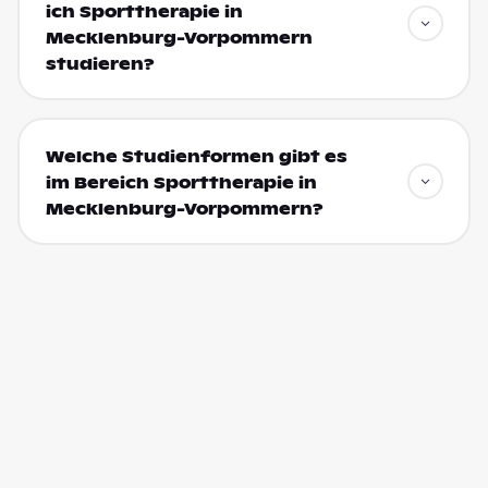
ich Sporttherapie in
Mecklenburg-Vorpommern
studieren?
Welche Studienformen gibt es
im Bereich Sporttherapie in
Mecklenburg-Vorpommern?