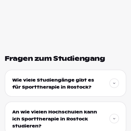
Fragen zum Studiengang
Wie viele Studiengänge gibt es
für Sporttherapie in Rostock?
An wie vielen Hochschulen kann
ich Sporttherapie in Rostock
studieren?