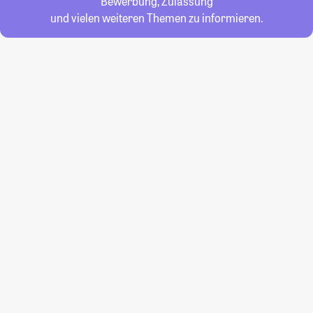
Bewerbung, Zulassung
und vielen weiteren Themen zu informieren.