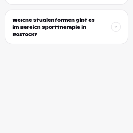
Welche Studienformen gibt es
im Bereich Sporttherapie in
Rostock?