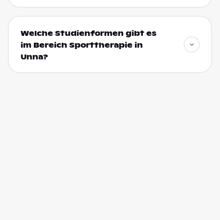
Welche Studienformen gibt es
im Bereich Sporttherapie in
Unna?