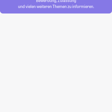
Bewerbung, Zulassung
und vielen weiteren Themen zu informieren.