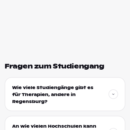
Fragen zum Studiengang
Wie viele Studiengänge gibt es
für Therapien, andere in
Regensburg?
An wie vielen Hochschulen kann