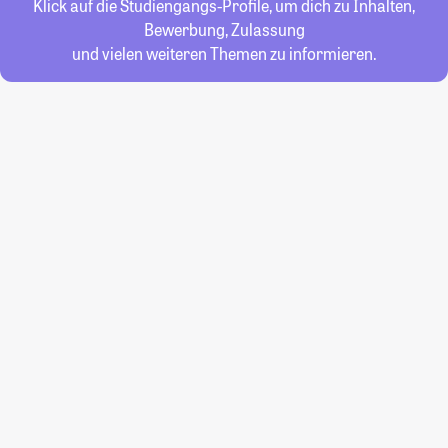
Klick auf die Studiengangs-Profile, um dich zu Inhalten,
Bewerbung, Zulassung
und vielen weiteren Themen zu informieren.