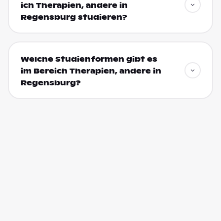
ich Therapien, andere in
Regensburg studieren?
Welche Studienformen gibt es
im Bereich Therapien, andere in
Regensburg?