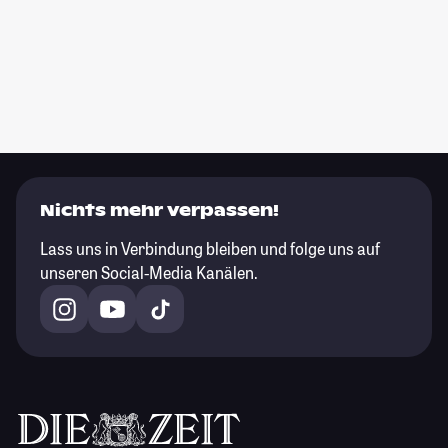
Nichts mehr verpassen!
Lass uns in Verbindung bleiben und folge uns auf
unseren Social-Media Kanälen.