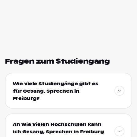
Fragen zum Studiengang
Wie viele Studiengänge gibt es
für Gesang, Sprechen in
Freiburg?
An wie vielen Hochschulen kann
ich Gesang, Sprechen in Freiburg