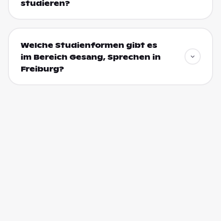
studieren?
Welche Studienformen gibt es
im Bereich Gesang, Sprechen in
Freiburg?