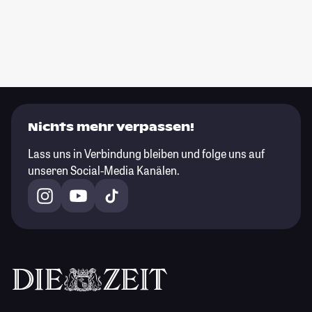
Nichts mehr verpassen!
Lass uns in Verbindung bleiben und folge uns auf
unseren Social-Media Kanälen.