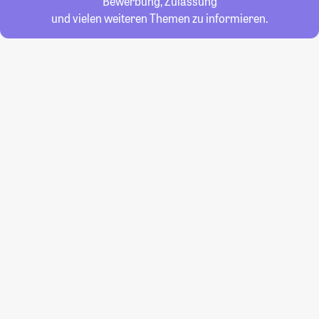
Bewerbung, Zulassung
und vielen weiteren Themen zu informieren.