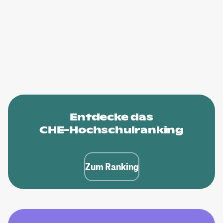
Entdecke das
CHE-Hochschulranking
Zum Ranking