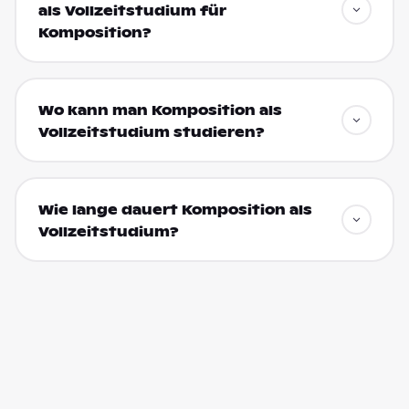
als Vollzeitstudium für
Komposition?
Wo kann man Komposition als
Vollzeitstudium studieren?
Wie lange dauert Komposition als
Vollzeitstudium?