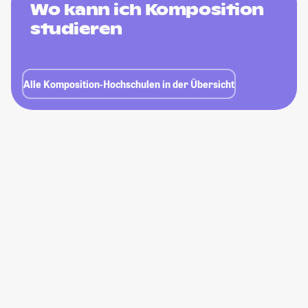
Wo kann ich Komposition
studieren
Alle Komposition-Hochschulen in der Übersicht