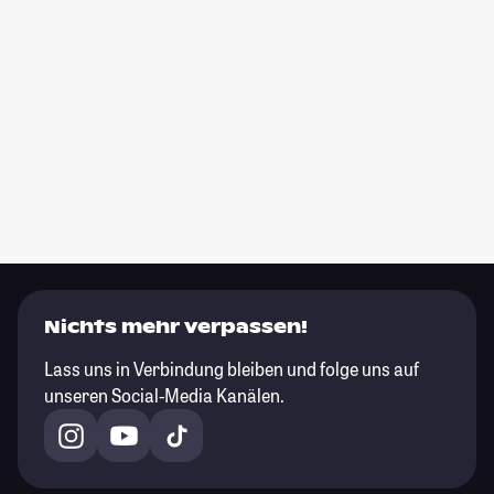
Nichts mehr verpassen!
Lass uns in Verbindung bleiben und folge uns auf
unseren Social-Media Kanälen.