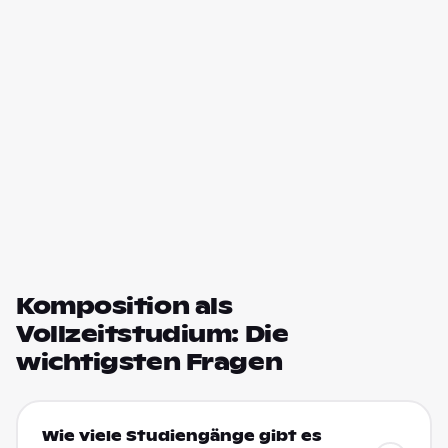
Komposition als
Vollzeitstudium: Die
wichtigsten Fragen
Wie viele Studiengänge gibt es