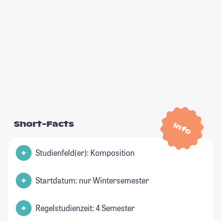
Short-Facts
Info
Studienfeld(er): Komposition
Startdatum: nur Wintersemester
Regelstudienzeit: 4 Semester