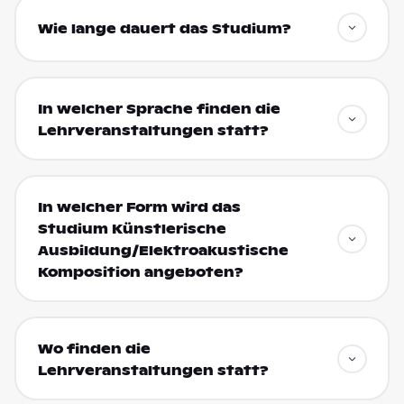
Wie lange dauert das Studium?
In welcher Sprache finden die
Lehrveranstaltungen statt?
In welcher Form wird das
Studium Künstlerische
Ausbildung/Elektroakustische
Komposition angeboten?
Wo finden die
Lehrveranstaltungen statt?