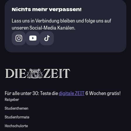
Nichts mehr verpassen!
Lass uns in Verbindung bleiben und folge uns auf
unseren Social-Media Kanälen.
Für alle unter 30:
Teste die
digitale ZEIT
6 Wochen gratis!
Ratgeber
Studienthemen
Studienformate
Hochschulorte