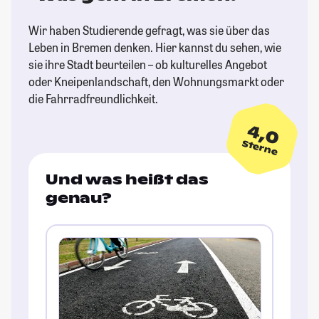
Wir haben Studierende gefragt, was sie über das
Leben in Bremen denken. Hier kannst du sehen, wie
sie ihre Stadt beurteilen – ob kulturelles Angebot
oder Kneipenlandschaft, den Wohnungsmarkt oder
die Fahrradfreundlichkeit.
4,0
Sterne
Und was heißt das
genau?