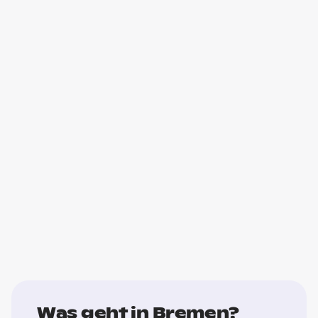
Was geht in Bremen?