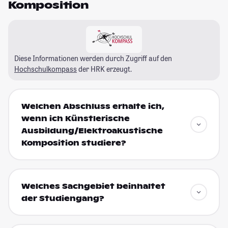
Komposition
Diese Informationen werden durch Zugriff auf den
Hochschulkompass
der HRK erzeugt.
Welchen Abschluss erhalte ich,
wenn ich Künstlerische
Ausbildung/Elektroakustische
Komposition studiere?
Welches Sachgebiet beinhaltet
der Studiengang?