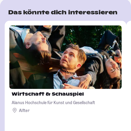
Das könnte dich interessieren
Wirtschaft & Schauspiel
Alanus Hochschule für Kunst und Gesellschaft
Alfter