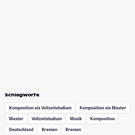
Schlagworte
Komposition als Vollzeitstudium
Komposition als Master
Master
Vollzeitstudium
Musik
Komposition
Deutschland
Bremen
Bremen