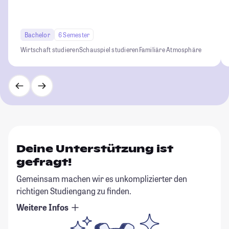
Bachelor
6 Semester
Wirtschaft studieren
Schauspiel studieren
Familiäre Atmosphäre
Deine Unterstützung ist
gefragt!
Gemeinsam machen wir es unkomplizierter den
richtigen Studiengang zu finden.
Weitere Infos