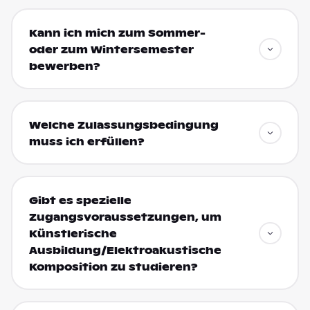
Kann ich mich zum Sommer-
oder zum Wintersemester
bewerben?
Welche Zulassungsbedingung
muss ich erfüllen?
Gibt es spezielle
Zugangsvoraussetzungen, um
Künstlerische
Ausbildung/Elektroakustische
Komposition zu studieren?