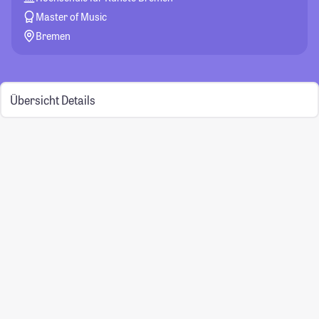
Master of Music
Bremen
Übersicht
Details