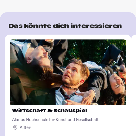
Das könnte dich interessieren
Wirtschaft & Schauspiel
Alanus Hochschule für Kunst und Gesellschaft
Alfter