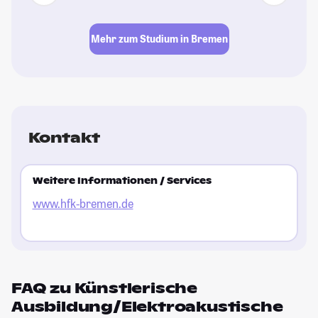
Mehr zum Studium in Bremen
Kontakt
Weitere Informationen / Services
www.hfk-bremen.de
FAQ zu Künstlerische
Ausbildung/Elektroakustische