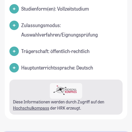
Studienform(en): Vollzeitstudium
Zulassungsmodus:
Auswahlverfahren/Eignungsprüfung
Trägerschaft: öffentlich-rechtlich
Hauptunterrichtssprache: Deutsch
Diese Informationen werden durch Zugriff auf den
Hochschulkompass
der HRK erzeugt.