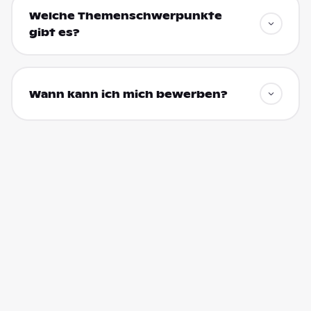
Welche Themenschwerpunkte
gibt es?
Wann kann ich mich bewerben?