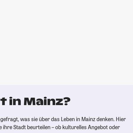
t in Mainz?
gefragt, was sie über das Leben in Mainz denken. Hier
e ihre Stadt beurteilen – ob kulturelles Angebot oder