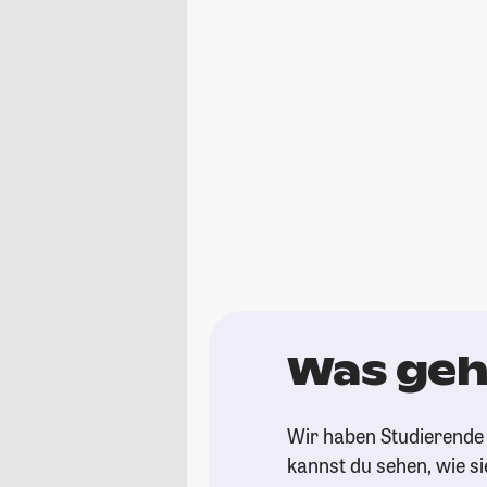
Was geh
Wir haben Studierende 
kannst du sehen, wie si