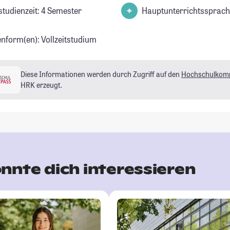
studienzeit: 4 Semester
Hauptunterrichtssprach
enform(en): Vollzeitstudium
Diese Informationen werden durch Zugriff auf den
Hochschulkom
HRK erzeugt.
nnte dich interessieren