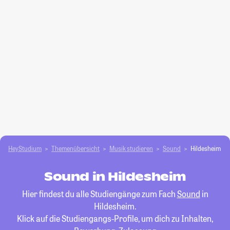
HeyStudium
Themenübersicht
Musik studieren
Sound
Hildesheim
Sound in Hildesheim
Hier findest du alle Studiengänge zum Fach
Sound
in
Hildesheim.
Klick auf die Studiengangs-Profile, um dich zu Inhalten,