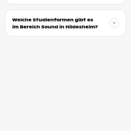
Welche Studienformen gibt es
im Bereich Sound in Hildesheim?