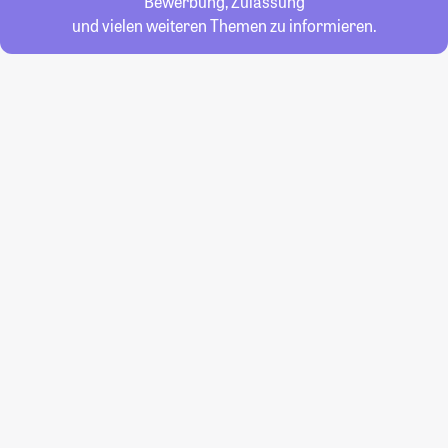
Bewerbung, Zulassung
und vielen weiteren Themen zu informieren.