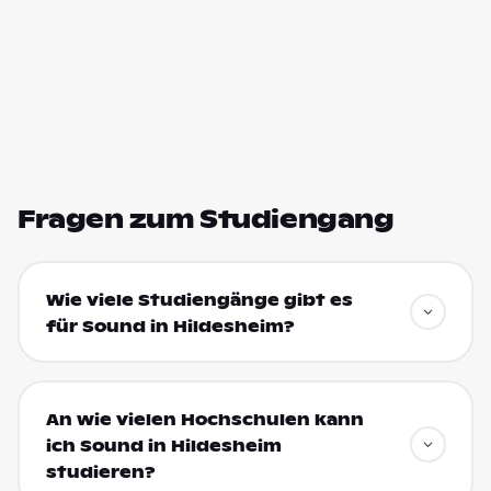
Fragen zum Studiengang
Wie viele Studiengänge gibt es
für Sound in Hildesheim?
An wie vielen Hochschulen kann
ich Sound in Hildesheim
studieren?