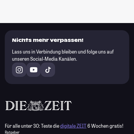
Nichts mehr verpassen!
Lass uns in Verbindung bleiben und folge uns auf
unseren Social-Media Kanälen.
Für alle unter 30:
Teste die
digitale ZEIT
6 Wochen gratis!
Ratgeber