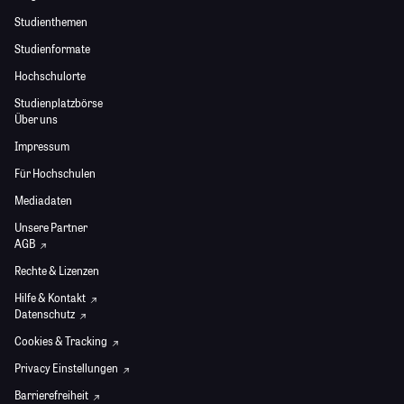
Studienthemen
Studienformate
Hochschulorte
Studienplatzbörse
Über uns
Impressum
Für Hochschulen
Mediadaten
Unsere Partner
AGB
Rechte & Lizenzen
Hilfe & Kontakt
Datenschutz
Cookies & Tracking
Privacy Einstellungen
Barrierefreiheit