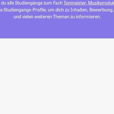
t du alle Studiengänge zum Fach
Tonmeister, Musikproduk
die Studiengangs-Profile, um dich zu Inhalten, Bewerbung
und vielen weiteren Themen zu informieren.