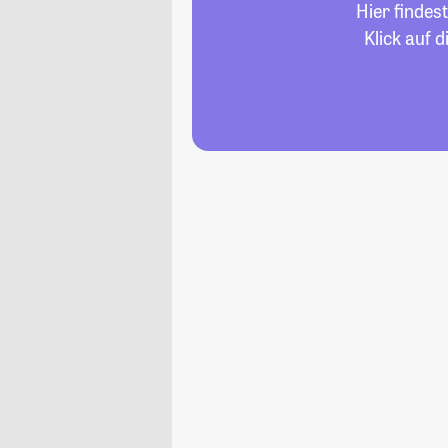
Hier findes
Klick auf 