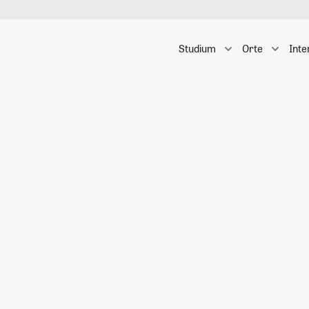
Studium
Orte
Inte