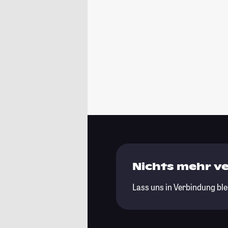
Nichts mehr v
Lass uns in Verbindung ble