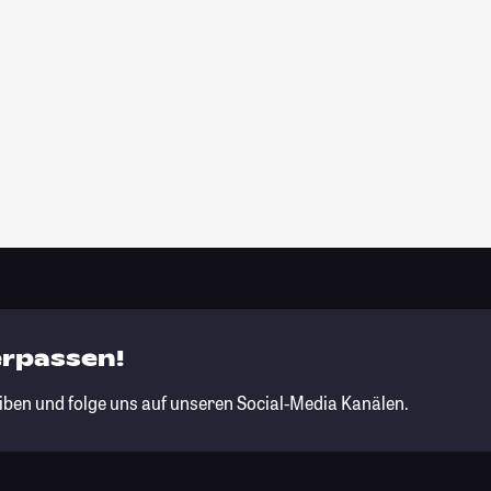
erpassen!
iben und folge uns auf unseren Social-Media Kanälen.