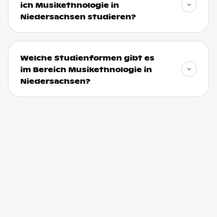
ich Musikethnologie in
Niedersachsen studieren?
Welche Studienformen gibt es
im Bereich Musikethnologie in
Niedersachsen?