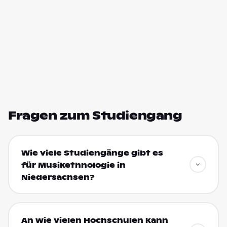
Fragen zum Studiengang
Wie viele Studiengänge gibt es
für Musikethnologie in
Niedersachsen?
An wie vielen Hochschulen kann