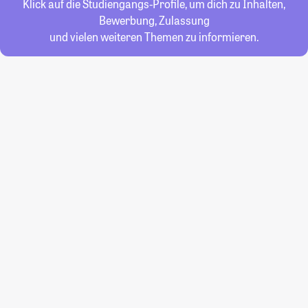
Klick auf die Studiengangs-Profile, um dich zu Inhalten,
Bewerbung, Zulassung
und vielen weiteren Themen zu informieren.