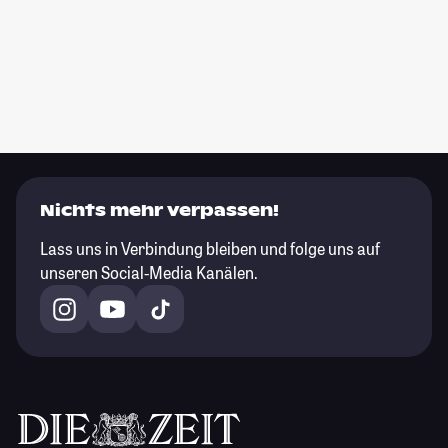
Nichts mehr verpassen!
Lass uns in Verbindung bleiben und folge uns auf
unseren Social-Media Kanälen.