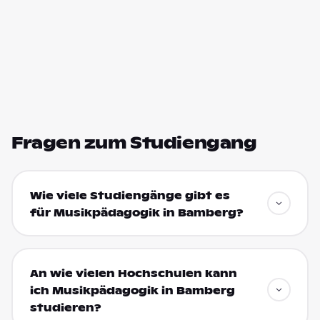
Fragen zum Studiengang
Wie viele Studiengänge gibt es
für Musikpädagogik in Bamberg?
An wie vielen Hochschulen kann
ich Musikpädagogik in Bamberg
studieren?