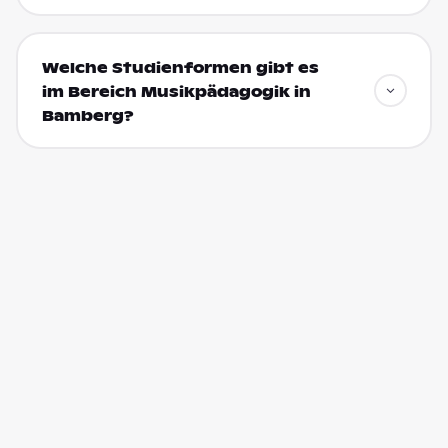
Welche Studienformen gibt es
im Bereich Musikpädagogik in
Bamberg?