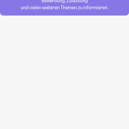
Bewerbung, Zulassung
und vielen weiteren Themen zu informieren.