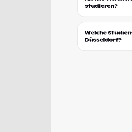
studieren?
Welche Studien
Düsseldorf?