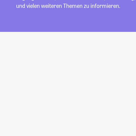
und vielen weiteren Themen zu informieren.