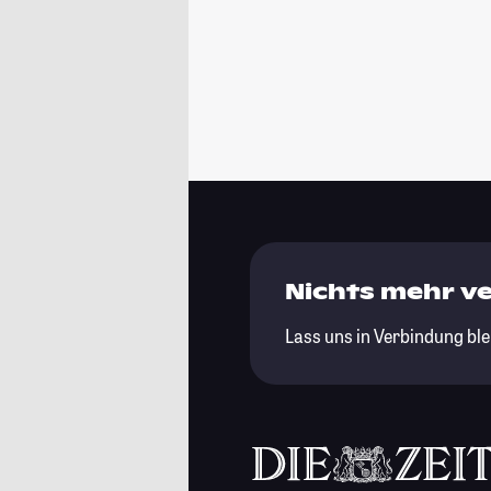
Nichts mehr v
Lass uns in Verbindung ble