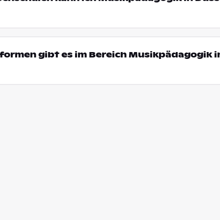
formen gibt es im Bereich Musikpädagogik i