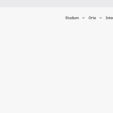
Studium
Orte
Inte