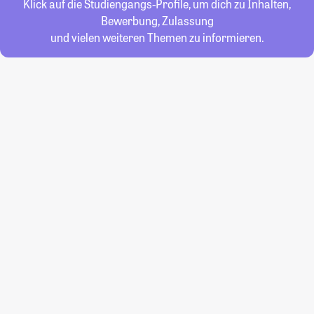
Klick auf die Studiengangs-Profile, um dich zu Inhalten,
Bewerbung, Zulassung
und vielen weiteren Themen zu informieren.