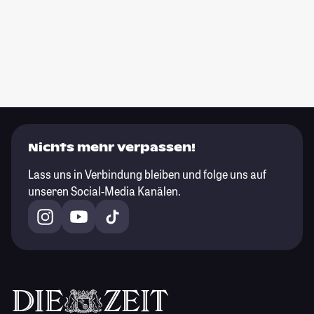
Nichts mehr verpassen!
Lass uns in Verbindung bleiben und folge uns auf
unseren Social-Media Kanälen.