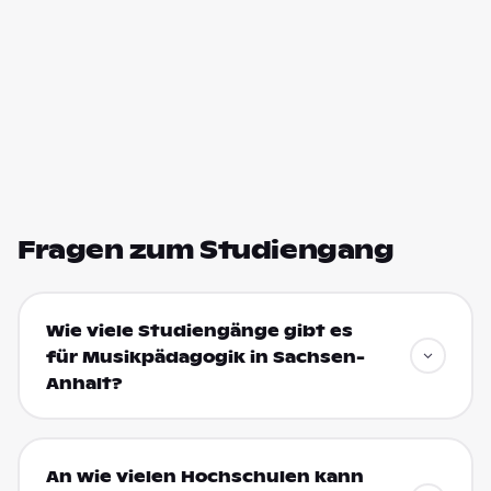
Fragen zum Studiengang
Wie viele Studiengänge gibt es
für Musikpädagogik in Sachsen-
Anhalt?
An wie vielen Hochschulen kann